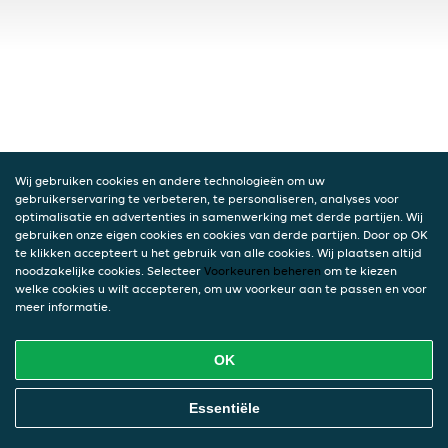
Wij gebruiken cookies en andere technologieën om uw
gebruikerservaring te verbeteren, te personaliseren, analyses voor
optimalisatie en advertenties in samenwerking met derde partijen. Wij
gebruiken onze eigen cookies en cookies van derde partijen. Door op OK
te klikken accepteert u het gebruik van alle cookies. Wij plaatsen altijd
noodzakelijke cookies. Selecteer
Voorkeuren beheren
om te kiezen
welke cookies u wilt accepteren, om uw voorkeur aan te passen en voor
meer informatie.
OK
Essentiële