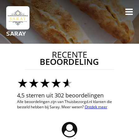
SARAY
RECENTE
BEOORDELING
4,5 sterren uit 302 beoordelingen
Alle beoordelingen zijn van Thuisbezorgd.nl klanten die
besteld hebben bij Saray. Meer weten?
Ontdek meer